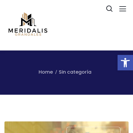
Ab
Home
Sin categoría