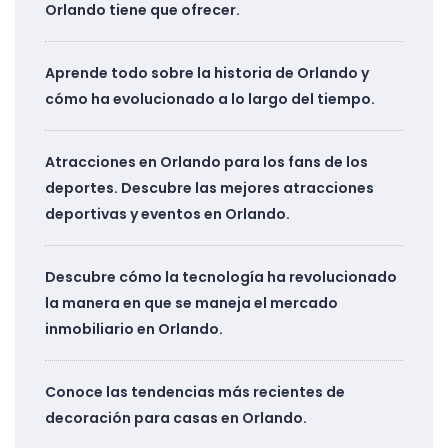
Orlando tiene que ofrecer.
Aprende todo sobre la historia de Orlando y
cómo ha evolucionado a lo largo del tiempo.
Atracciones en Orlando para los fans de los
deportes. Descubre las mejores atracciones
deportivas y eventos en Orlando.
Descubre cómo la tecnología ha revolucionado
la manera en que se maneja el mercado
inmobiliario en Orlando.
Conoce las tendencias más recientes de
decoración para casas en Orlando.