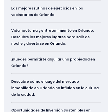
Las mejores rutinas de ejercicios en los
vecindarios de Orlando.
Vida nocturna y entretenimiento en Orlando.
Descubre los mejores lugares para salir de
noche y divertirse en Orlando.
¿Puedes permitirte alquilar una propiedad en
Orlando?
Descubre cómo el auge del mercado
inmobiliario en Orlando ha influido en la cultura
de la ciudad.
Oportunidades de Inversión Sostenibles en