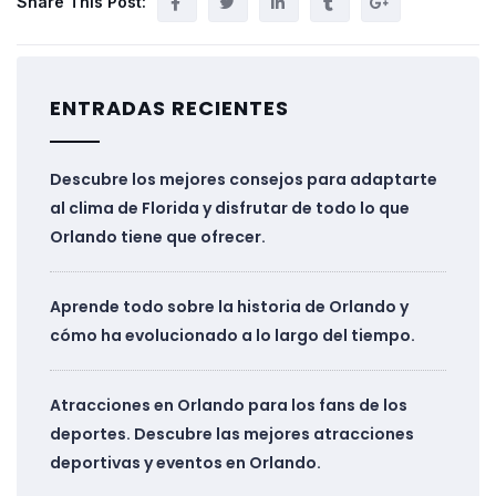
Share This Post:
ENTRADAS RECIENTES
Descubre los mejores consejos para adaptarte
al clima de Florida y disfrutar de todo lo que
Orlando tiene que ofrecer.
Aprende todo sobre la historia de Orlando y
cómo ha evolucionado a lo largo del tiempo.
Atracciones en Orlando para los fans de los
deportes. Descubre las mejores atracciones
deportivas y eventos en Orlando.