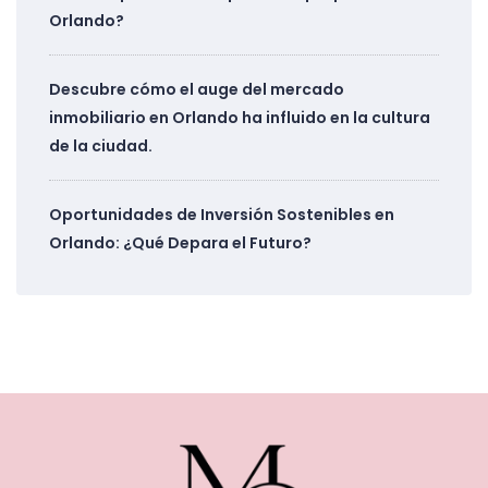
Orlando?
Descubre cómo el auge del mercado
inmobiliario en Orlando ha influido en la cultura
de la ciudad.
Oportunidades de Inversión Sostenibles en
Orlando: ¿Qué Depara el Futuro?