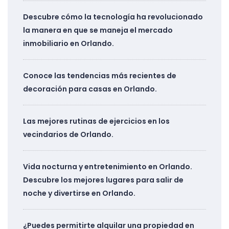
Descubre cómo la tecnología ha revolucionado
la manera en que se maneja el mercado
inmobiliario en Orlando.
Conoce las tendencias más recientes de
decoración para casas en Orlando.
Las mejores rutinas de ejercicios en los
vecindarios de Orlando.
Vida nocturna y entretenimiento en Orlando.
Descubre los mejores lugares para salir de
noche y divertirse en Orlando.
¿Puedes permitirte alquilar una propiedad en