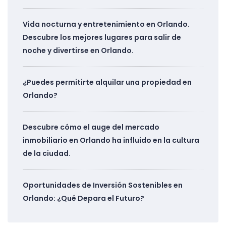
Vida nocturna y entretenimiento en Orlando.
Descubre los mejores lugares para salir de
noche y divertirse en Orlando.
¿Puedes permitirte alquilar una propiedad en
Orlando?
Descubre cómo el auge del mercado
inmobiliario en Orlando ha influido en la cultura
de la ciudad.
Oportunidades de Inversión Sostenibles en
Orlando: ¿Qué Depara el Futuro?