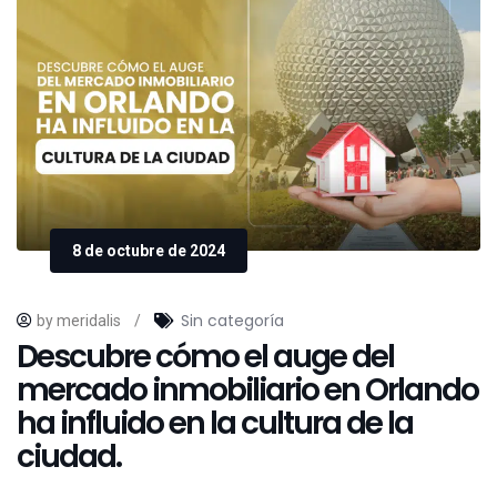
8 de octubre de 2024
Sin categoría
by meridalis
/
Descubre cómo el auge del
mercado inmobiliario en Orlando
ha influido en la cultura de la
ciudad.