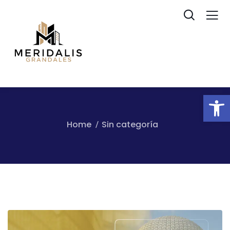
Ab
Home
Sin categoría