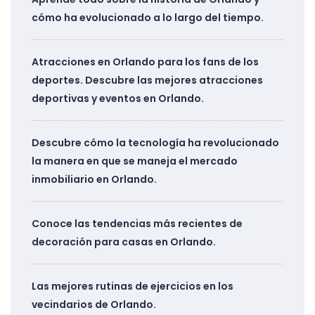
cómo ha evolucionado a lo largo del tiempo.
Atracciones en Orlando para los fans de los
deportes. Descubre las mejores atracciones
deportivas y eventos en Orlando.
Descubre cómo la tecnología ha revolucionado
la manera en que se maneja el mercado
inmobiliario en Orlando.
Conoce las tendencias más recientes de
decoración para casas en Orlando.
Las mejores rutinas de ejercicios en los
vecindarios de Orlando.