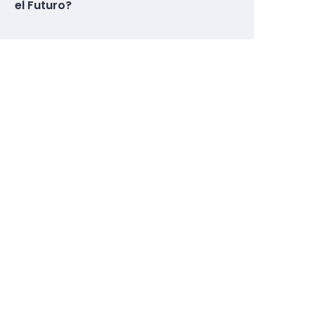
el Futuro?