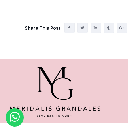
Share This Post: