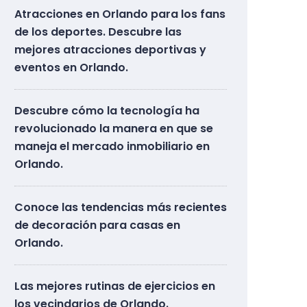
Atracciones en Orlando para los fans
de los deportes. Descubre las
mejores atracciones deportivas y
eventos en Orlando.
Descubre cómo la tecnología ha
revolucionado la manera en que se
maneja el mercado inmobiliario en
Orlando.
Conoce las tendencias más recientes
de decoración para casas en
Orlando.
Las mejores rutinas de ejercicios en
los vecindarios de Orlando.