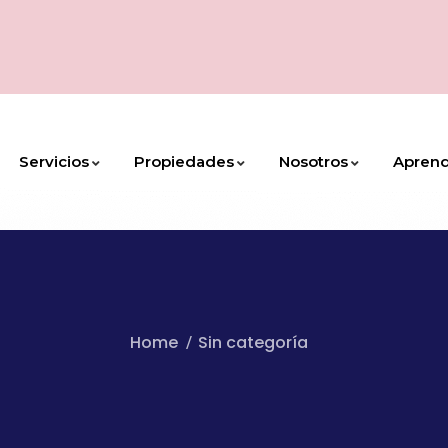
Servicios
Propiedades
Nosotros
Apren
Home
Sin categoría