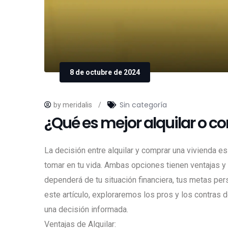
8 de octubre de 2024
Sin categoría
by meridalis
/
¿Qué es mejor alquilar o c
La decisión entre alquilar y comprar una vivienda 
tomar en tu vida. Ambas opciones tienen ventajas y 
dependerá de tu situación financiera, tus metas per
este artículo, exploraremos los pros y los contras d
una decisión informada.
Ventajas de Alquilar: