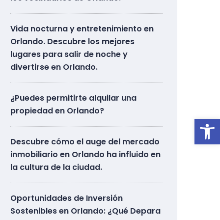
Vida nocturna y entretenimiento en
Orlando. Descubre los mejores
lugares para salir de noche y
divertirse en Orlando.
¿Puedes permitirte alquilar una
propiedad en Orlando?
Ab
Descubre cómo el auge del mercado
inmobiliario en Orlando ha influido en
la cultura de la ciudad.
Oportunidades de Inversión
Sostenibles en Orlando: ¿Qué Depara