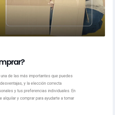
omprar?
es una de las más importantes que puedes
desventajas, y la elección correcta
sonales y tus preferencias individuales. En
e alquilar y comprar para ayudarte a tomar