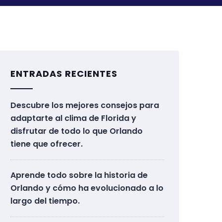
ENTRADAS RECIENTES
Descubre los mejores consejos para
adaptarte al clima de Florida y
disfrutar de todo lo que Orlando
tiene que ofrecer.
Aprende todo sobre la historia de
Orlando y cómo ha evolucionado a lo
largo del tiempo.