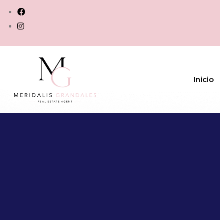
Inicio