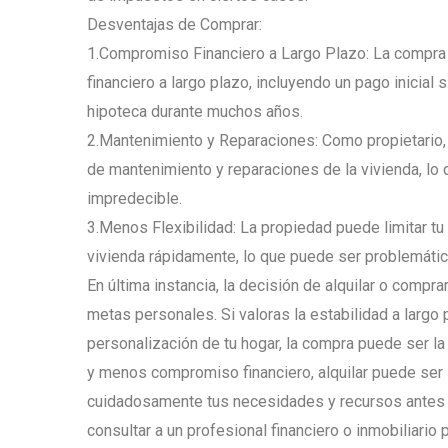
Desventajas de Comprar:
1.Compromiso Financiero a Largo Plazo: La compra
financiero a largo plazo, incluyendo un pago inicial
hipoteca durante muchos años.
2.Mantenimiento y Reparaciones: Como propietario,
de mantenimiento y reparaciones de la vivienda, lo
impredecible.
3.Menos Flexibilidad: La propiedad puede limitar t
vivienda rápidamente, lo que puede ser problemátic
En última instancia, la decisión de alquilar o compra
metas personales. Si valoras la estabilidad a largo 
personalización de tu hogar, la compra puede ser la
y menos compromiso financiero, alquilar puede ser 
cuidadosamente tus necesidades y recursos antes d
consultar a un profesional financiero o inmobiliario