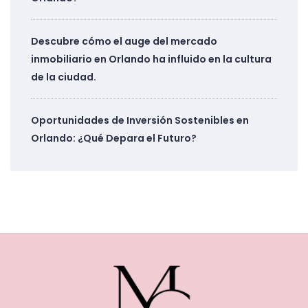
Descubre cómo el auge del mercado
inmobiliario en Orlando ha influido en la cultura
de la ciudad.
Oportunidades de Inversión Sostenibles en
Orlando: ¿Qué Depara el Futuro?