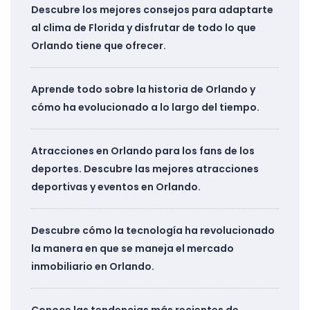
Descubre los mejores consejos para adaptarte
al clima de Florida y disfrutar de todo lo que
Orlando tiene que ofrecer.
Aprende todo sobre la historia de Orlando y
cómo ha evolucionado a lo largo del tiempo.
Atracciones en Orlando para los fans de los
deportes. Descubre las mejores atracciones
deportivas y eventos en Orlando.
Descubre cómo la tecnología ha revolucionado
la manera en que se maneja el mercado
inmobiliario en Orlando.