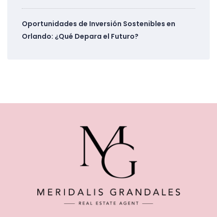
Oportunidades de Inversión Sostenibles en
Orlando: ¿Qué Depara el Futuro?