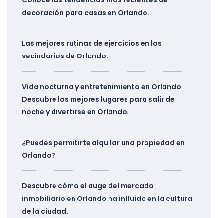
Conoce las tendencias más recientes de
decoración para casas en Orlando.
Las mejores rutinas de ejercicios en los
vecindarios de Orlando.
Vida nocturna y entretenimiento en Orlando.
Descubre los mejores lugares para salir de
noche y divertirse en Orlando.
¿Puedes permitirte alquilar una propiedad en
Orlando?
Descubre cómo el auge del mercado
inmobiliario en Orlando ha influido en la cultura
de la ciudad.