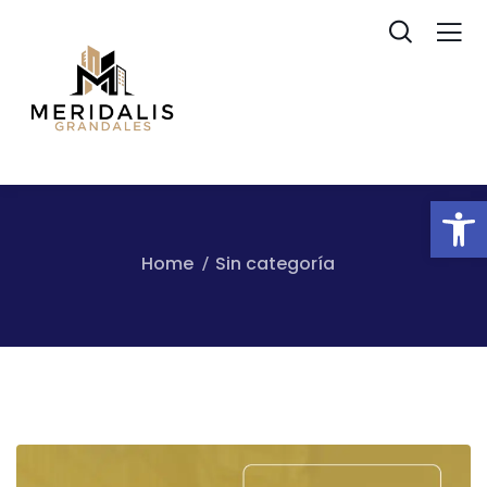
Ab
Home
Sin categoría