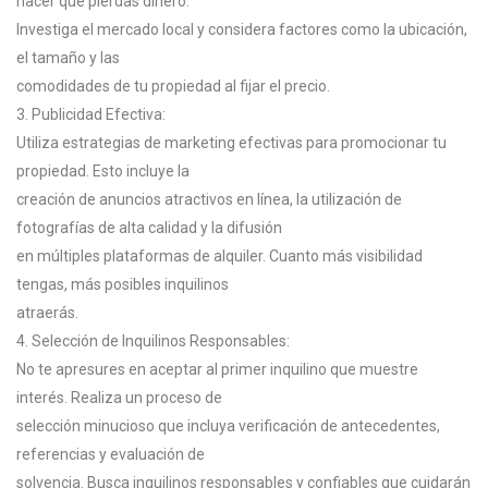
hacer que pierdas dinero.
Investiga el mercado local y considera factores como la ubicación,
el tamaño y las
comodidades de tu propiedad al fijar el precio.
3. Publicidad Efectiva:
Utiliza estrategias de marketing efectivas para promocionar tu
propiedad. Esto incluye la
creación de anuncios atractivos en línea, la utilización de
fotografías de alta calidad y la difusión
en múltiples plataformas de alquiler. Cuanto más visibilidad
tengas, más posibles inquilinos
atraerás.
4. Selección de Inquilinos Responsables:
No te apresures en aceptar al primer inquilino que muestre
interés. Realiza un proceso de
selección minucioso que incluya verificación de antecedentes,
referencias y evaluación de
solvencia. Busca inquilinos responsables y confiables que cuidarán