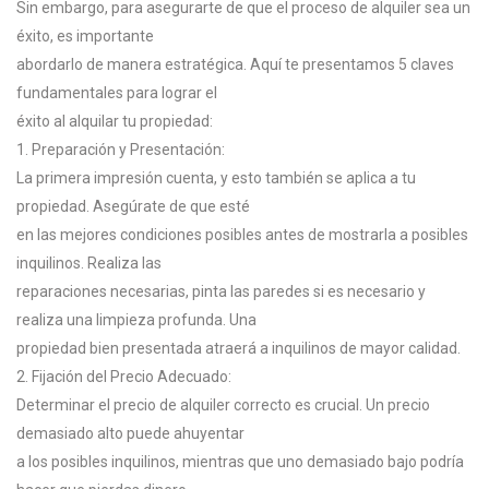
Sin embargo, para asegurarte de que el proceso de alquiler sea un
éxito, es importante
abordarlo de manera estratégica. Aquí te presentamos 5 claves
fundamentales para lograr el
éxito al alquilar tu propiedad:
1. Preparación y Presentación:
La primera impresión cuenta, y esto también se aplica a tu
propiedad. Asegúrate de que esté
en las mejores condiciones posibles antes de mostrarla a posibles
inquilinos. Realiza las
reparaciones necesarias, pinta las paredes si es necesario y
realiza una limpieza profunda. Una
propiedad bien presentada atraerá a inquilinos de mayor calidad.
2. Fijación del Precio Adecuado:
Determinar el precio de alquiler correcto es crucial. Un precio
demasiado alto puede ahuyentar
a los posibles inquilinos, mientras que uno demasiado bajo podría