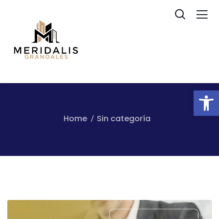
Ab
Home
Sin categoría