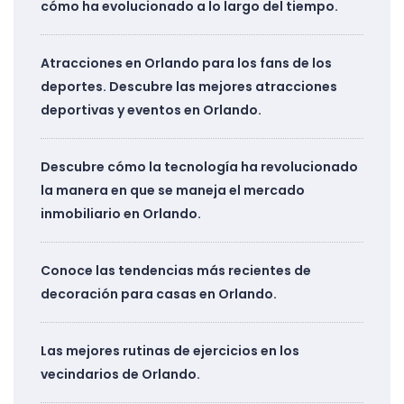
cómo ha evolucionado a lo largo del tiempo.
Atracciones en Orlando para los fans de los
deportes. Descubre las mejores atracciones
deportivas y eventos en Orlando.
Descubre cómo la tecnología ha revolucionado
la manera en que se maneja el mercado
inmobiliario en Orlando.
Conoce las tendencias más recientes de
decoración para casas en Orlando.
Las mejores rutinas de ejercicios en los
vecindarios de Orlando.