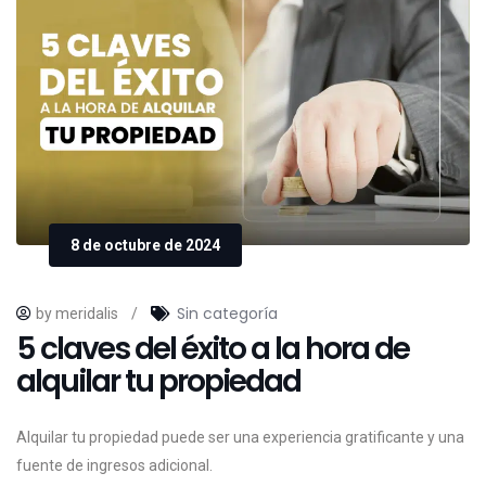
8 de octubre de 2024
Sin categoría
by meridalis
/
5 claves del éxito a la hora de
alquilar tu propiedad
Alquilar tu propiedad puede ser una experiencia gratificante y una
fuente de ingresos adicional.