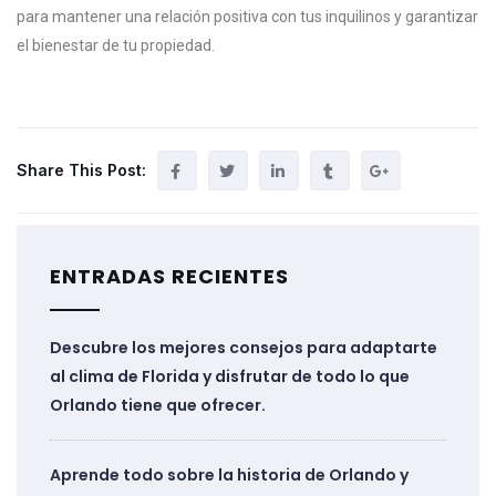
para mantener una relación positiva con tus inquilinos y garantizar
el bienestar de tu propiedad.
Share This Post:
ENTRADAS RECIENTES
Descubre los mejores consejos para adaptarte
al clima de Florida y disfrutar de todo lo que
Orlando tiene que ofrecer.
Aprende todo sobre la historia de Orlando y