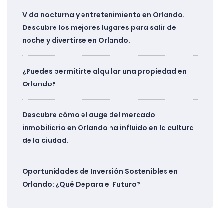
Vida nocturna y entretenimiento en Orlando.
Descubre los mejores lugares para salir de
noche y divertirse en Orlando.
¿Puedes permitirte alquilar una propiedad en
Orlando?
Descubre cómo el auge del mercado
inmobiliario en Orlando ha influido en la cultura
de la ciudad.
Oportunidades de Inversión Sostenibles en
Orlando: ¿Qué Depara el Futuro?