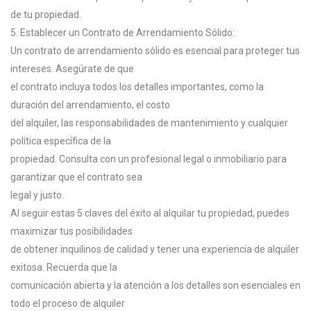
de tu propiedad.
5. Establecer un Contrato de Arrendamiento Sólido:
Un contrato de arrendamiento sólido es esencial para proteger tus
intereses. Asegúrate de que
el contrato incluya todos los detalles importantes, como la
duración del arrendamiento, el costo
del alquiler, las responsabilidades de mantenimiento y cualquier
política específica de la
propiedad. Consulta con un profesional legal o inmobiliario para
garantizar que el contrato sea
legal y justo.
Al seguir estas 5 claves del éxito al alquilar tu propiedad, puedes
maximizar tus posibilidades
de obtener inquilinos de calidad y tener una experiencia de alquiler
exitosa. Recuerda que la
comunicación abierta y la atención a los detalles son esenciales en
todo el proceso de alquiler