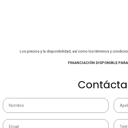
Los precios y la disponibilidad, así como los términos y condicio
FINANCIACIÓN DISPONIBLE PAR
Contáct