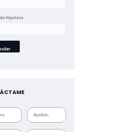
de Hipoteca
ÁCTAME