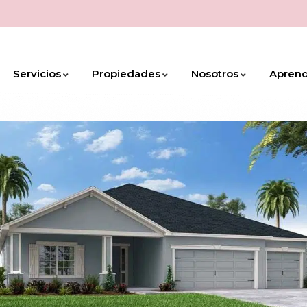
Servicios
Propiedades
Nosotros
Apren