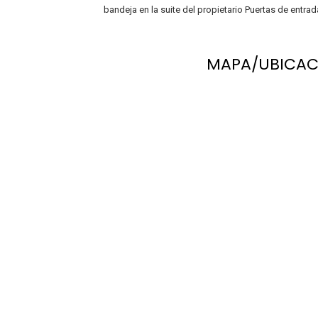
bandeja en la suite del propietario Puertas de entrad
MAPA/UBICAC