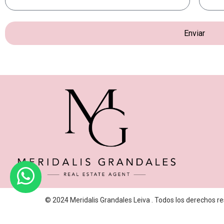
Enviar
© 2024 Meridalis Grandales Leiva . Todos los derechos re