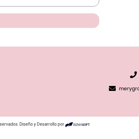
merygra
servados. Diseño y Desarrollo por