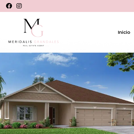
Inicio