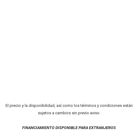
El precio y la disponibilidad, así como los términos y condiciones están
sujetos a cambios sin previo aviso.
FINANCIAMIENTO DISPONIBLE PARA EXTRANJEROS