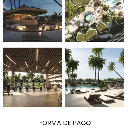
FORMA DE PAGO