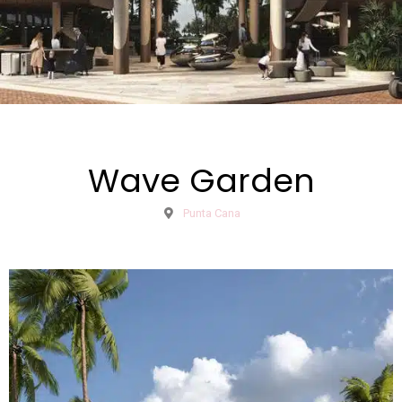
Wave Garden
Punta Cana