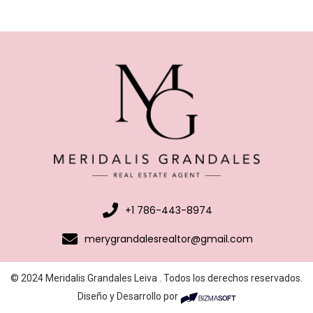
+1 786-443-8974
merygrandalesrealtor@gmail.com
© 2024 Meridalis Grandales Leiva . Todos los derechos reservados.
Diseño y Desarrollo por