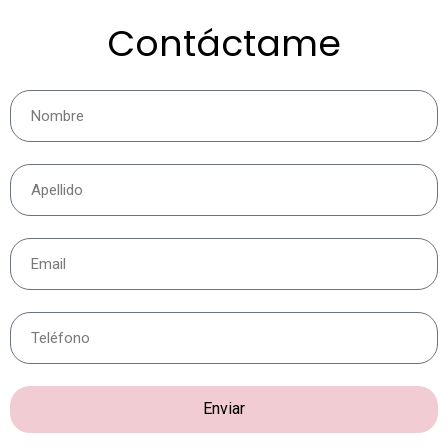
Contáctame
Enviar