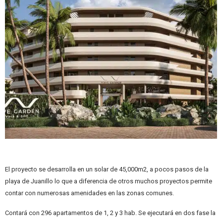
El proyecto se desarrolla en un solar de 45,000m2, a pocos pasos de la
playa de Juanillo lo que a diferencia de otros muchos proyectos permite
contar con numerosas amenidades en las zonas comunes.
Contará con 296 apartamentos de 1, 2 y 3 hab. Se ejecutará en dos fase la