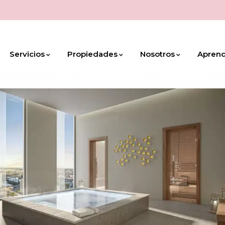
Servicios
Propiedades
Nosotros
Apren