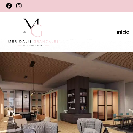
Inicio