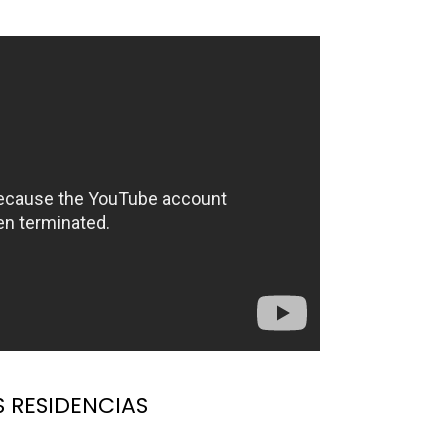
S RESIDENCIAS