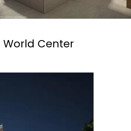
 World Center