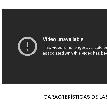
CARACTERÍSTICAS DE LA