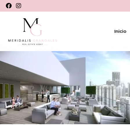
Inicio