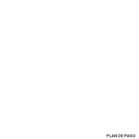
PLAN DE PAGO