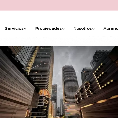
Servicios
Propiedades
Nosotros
Apren