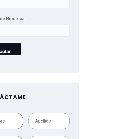
de Hipoteca
ÁCTAME