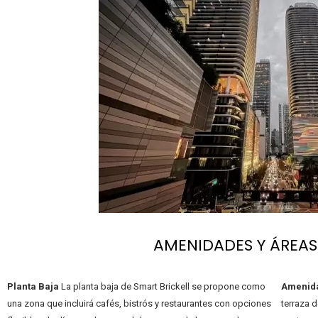
AMENIDADES Y ÁREA
Planta Baja
La planta baja de Smart Brickell se propone como
Amenid
una zona que incluirá cafés, bistrós y restaurantes con opciones
terraza d