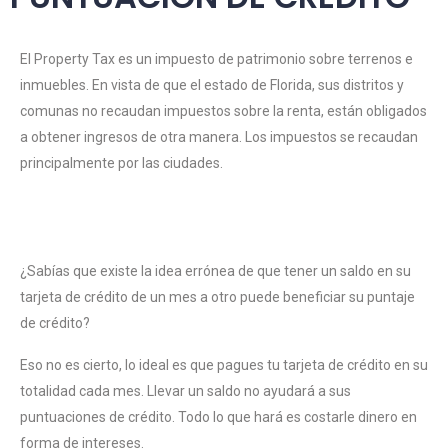
El Property Tax es un impuesto de patrimonio sobre terrenos e
inmuebles. En vista de que el estado de Florida, sus distritos y
comunas no recaudan impuestos sobre la renta, están obligados
a obtener ingresos de otra manera. Los impuestos se recaudan
principalmente por las ciudades.
¿Sabías que existe la idea errónea de que tener un saldo en su
tarjeta de crédito de un mes a otro puede beneficiar su puntaje
de crédito?
Eso no es cierto, lo ideal es que pagues tu tarjeta de crédito en su
totalidad cada mes. Llevar un saldo no ayudará a sus
puntuaciones de crédito. Todo lo que hará es costarle dinero en
forma de intereses.