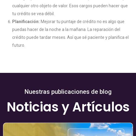
cualquier otro objeto de valor. Esos cargos pueden hacer que
tu crédito se vea débil.
Planificación:
Mejorar tu puntaje de crédito no es algo que
puedas hacer de la noche a la mañana. La reparación del
crédito puede tardar meses. Así que sé paciente y planifica el
futuro.
Nuestras publicaciones de blog
Noticias y Artículos