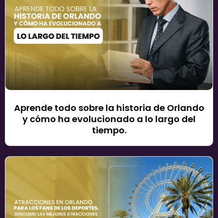
Aprende todo sobre la historia de Orlando
y cómo ha evolucionado a lo largo del
tiempo.