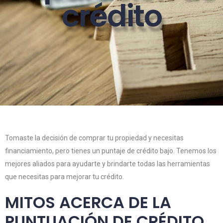
crédito
Tomaste la decisión de comprar tu propiedad y necesitas
financiamiento, pero tienes un puntaje de crédito bajo. Tenemos los
mejores aliados para ayudarte y brindarte todas las herramientas
que necesitas para mejorar tu crédito.
MITOS ACERCA DE LA
PUNTUACIÓN DE CRÉDITO