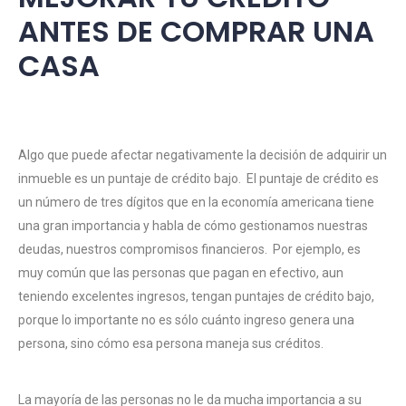
ANTES DE COMPRAR UNA
CASA
Algo que puede afectar negativamente la decisión de adquirir un
inmueble es un puntaje de crédito bajo. El puntaje de crédito es
un número de tres dígitos que en la economía americana tiene
una gran importancia y habla de cómo gestionamos nuestras
deudas, nuestros compromisos financieros. Por ejemplo, es
muy común que las personas que pagan en efectivo, aun
teniendo excelentes ingresos, tengan puntajes de crédito bajo,
porque lo importante no es sólo cuánto ingreso genera una
persona, sino cómo esa persona maneja sus créditos.
La mayoría de las personas no le da mucha importancia a su