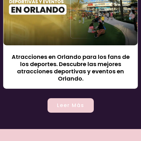
Atracciones en Orlando para los fans de
los deportes. Descubre las mejores
atracciones deportivas y eventos en
Orlando.
Leer Más