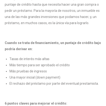
puntaje de crédito hasta que necesita hacer una gran compra o
pedir un préstamo. Para la mayoría de nosotros, un inmueble es
una de las más grandes inversiones que podamos hacer; y, un
préstamo, en muchos casos, es la única vía para lograrlo.
Cuando se trata de financiamiento, un puntaje de crédito bajo
podría derivar en:
Tasas de interés más altas
Más tiempo para ser aprobado el crédito
Más pruebas de ingresos
Una mayor inicial (down payment)
El rechazo del préstamo por parte del eventual prestamista.
6 puntos claves para mejorar el crédito: