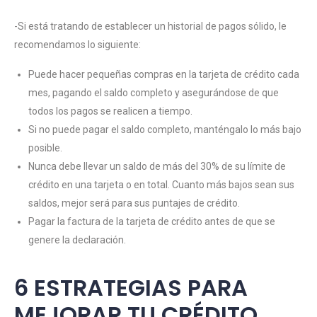
-Si está tratando de establecer un historial de pagos sólido, le
recomendamos lo siguiente:
Puede hacer pequeñas compras en la tarjeta de crédito cada
mes, pagando el saldo completo y asegurándose de que
todos los pagos se realicen a tiempo.
Si no puede pagar el saldo completo, manténgalo lo más bajo
posible.
Nunca debe llevar un saldo de más del 30% de su límite de
crédito en una tarjeta o en total. Cuanto más bajos sean sus
saldos, mejor será para sus puntajes de crédito.
Pagar la factura de la tarjeta de crédito antes de que se
genere la declaración.
6 ESTRATEGIAS PARA
MEJORAR TU CRÉDITO