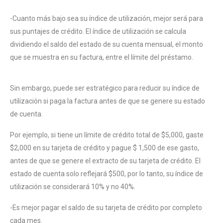
-Cuanto más bajo sea su índice de utilización, mejor será para
sus puntajes de crédito. El índice de utilización se calcula
dividiendo el saldo del estado de su cuenta mensual, el monto
que se muestra en su factura, entre el límite del préstamo.
Sin embargo, puede ser estratégico para reducir su índice de
utilización si paga la factura antes de que se genere su estado
de cuenta.
Por ejemplo, si tiene un límite de crédito total de $5,000, gaste
$2,000 en su tarjeta de crédito y pague $ 1,500 de ese gasto,
antes de que se genere el extracto de su tarjeta de crédito. El
estado de cuenta solo reflejará $500, por lo tanto, su índice de
utilización se considerará 10% y no 40%.
-Es mejor pagar el saldo de su tarjeta de crédito por completo
cada mes.