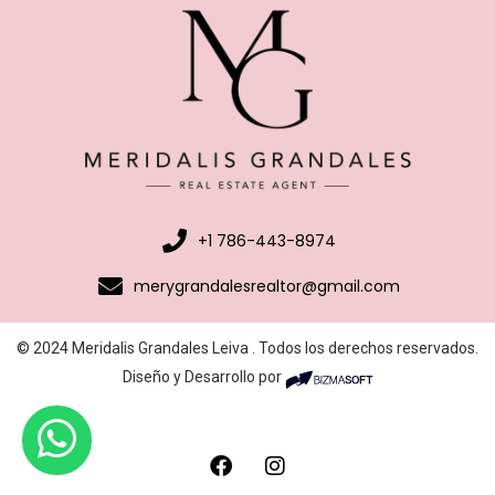
+1 786-443-8974
merygrandalesrealtor@gmail.com
© 2024 Meridalis Grandales Leiva . Todos los derechos reservados.
Diseño y Desarrollo por