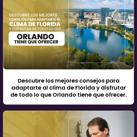
Descubre los mejores consejos para
adaptarte al clima de Florida y disfrutar
de todo lo que Orlando tiene que ofrecer.