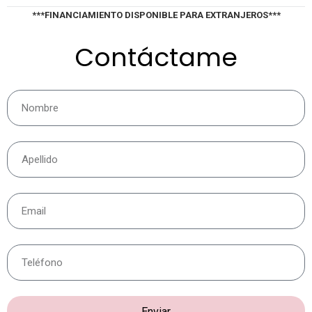
***FINANCIAMIENTO DISPONIBLE PARA EXTRANJEROS***
Contáctame
Enviar