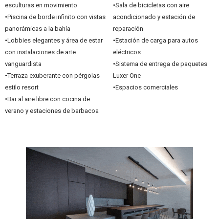
esculturas en movimiento
•
Sala de bicicletas con aire
•
Piscina de borde infinito con vistas
acondicionado y estación de
panorámicas a la bahía
reparación
•
Lobbies elegantes y área de estar
•
Estación de carga para autos
con instalaciones de arte
eléctricos
vanguardista
•
Sistema de entrega de paquetes
•
Terraza exuberante con pérgolas
Luxer One
estilo resort
•
Espacios comerciales
•
Bar al aire libre con cocina de
verano y estaciones de barbacoa