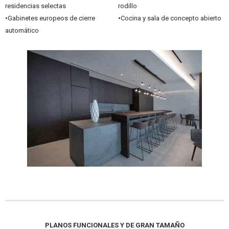
residencias selectas
rodillo
•
Gabinetes europeos de cierre
•
Cocina y sala de concepto abierto
automático
PLANOS FUNCIONALES Y DE GRAN TAMAÑO