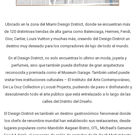
Ubicado en la zona del Miami Design District, donde se encuentran más
de 120 distintivas tiendas de alta gama como Balenciaga, Hermes, Fendi,
Dior, Cartier, Louis Vuitton y muchas más, creando del Design District un
destino muy deseado para los compradores de lujo de todo el mundo.
En el Design District, no solo encuentras lo ultimo en moda, joyería y
perfumes, sino que también puede disfrutar de gran arquitectura
reconocida y premiada como el Museum Garage. También usted puede
visitar tres instituciones culturales – El Instituto del Arte Contemporáneo,
De La Cruz Collection y Locust Projects, pudiendo de paso ir disfrutando y
descubriendo todo el arte público que está entrelazado a lo largo de las
calles del Distrito del Diseño.
El Design District es también un destino gastronómico fenomenal donde
los chefs de renombre mundial han establecido sus restaurantes, desde
lugares populares como Mandolin Aegean Bistro, OTL, Michael’s Genuine