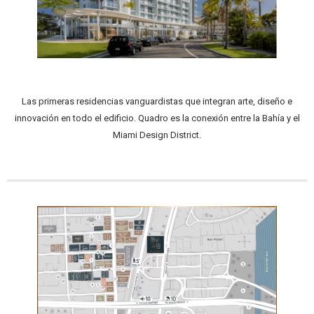
Las primeras residencias vanguardistas que integran arte, diseño e
innovación en todo el edificio. Quadro es la conexión entre la Bahía y el
Miami Design District.