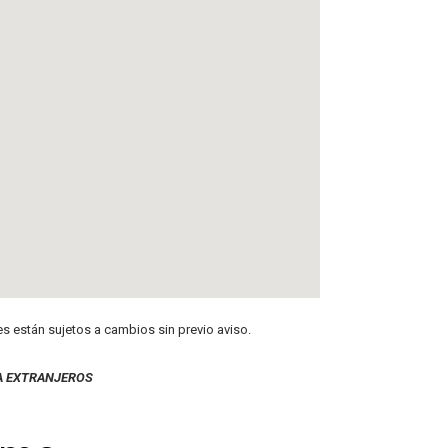
es están sujetos a cambios sin previo aviso.
A EXTRANJEROS