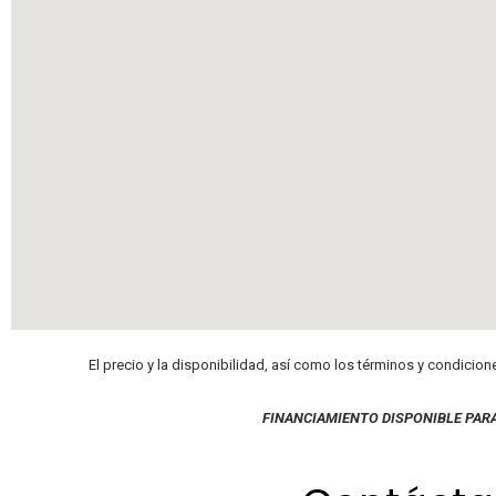
El precio y la disponibilidad, así como los términos y condicion
FINANCIAMIENTO DISPONIBLE PAR