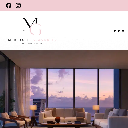
Inicio