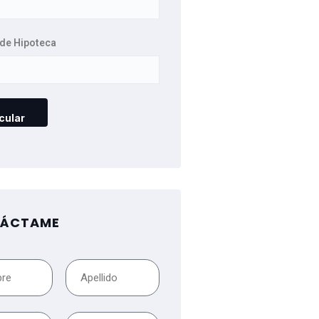
de Hipoteca
ÁCTAME