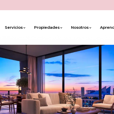
Servicios
Propiedades
Nosotros
Apren