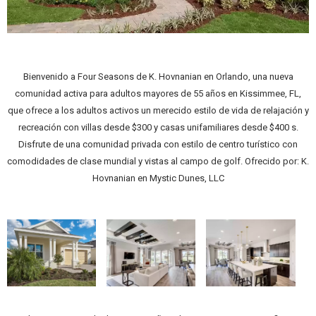
Bienvenido a Four Seasons de K. Hovnanian en Orlando, una nueva
comunidad activa para adultos mayores de 55 años en Kissimmee, FL,
que ofrece a los adultos activos un merecido estilo de vida de relajación y
recreación con villas desde $300 y casas unifamiliares desde $400 s.
Disfrute de una comunidad privada con estilo de centro turístico con
comodidades de clase mundial y vistas al campo de golf. Ofrecido por: K.
Hovnanian en Mystic Dunes, LLC