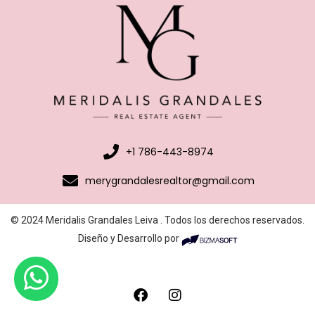
+1 786-443-8974
merygrandalesrealtor@gmail.com
© 2024 Meridalis Grandales Leiva . Todos los derechos reservados.
Diseño y Desarrollo por