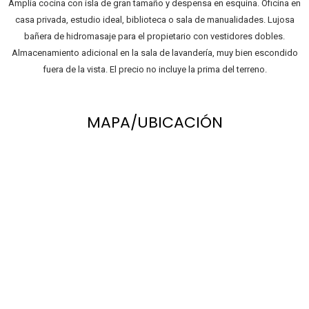
Amplia cocina con isla de gran tamaño y despensa en esquina. Oficina en
casa privada, estudio ideal, biblioteca o sala de manualidades. Lujosa
bañera de hidromasaje para el propietario con vestidores dobles.
Almacenamiento adicional en la sala de lavandería, muy bien escondido
fuera de la vista. El precio no incluye la prima del terreno.
MAPA/UBICACIÓN