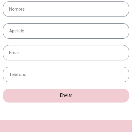
Enviar