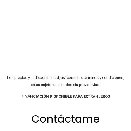
Los precios y la disponibilidad, así como los términos y condiciones,
están sujetos a cambios sin previo aviso.
FINANCIACIÓN DISPONIBLE PARA EXTRANJEROS
Contáctame