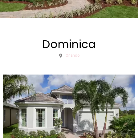
Dominica
Orlando