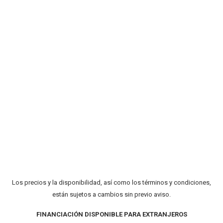
Los precios y la disponibilidad, así como los términos y condiciones,
están sujetos a cambios sin previo aviso.
FINANCIACIÓN DISPONIBLE PARA EXTRANJEROS