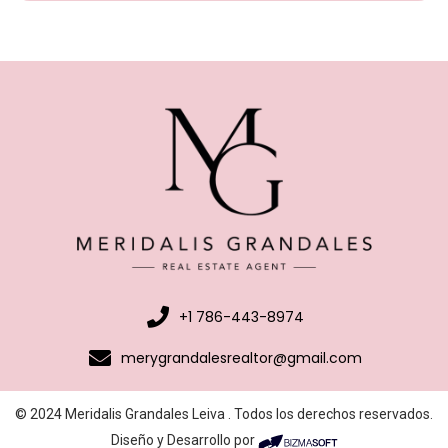
+1 786-443-8974
merygrandalesrealtor@gmail.com
© 2024 Meridalis Grandales Leiva . Todos los derechos reservados.
Diseño y Desarrollo por