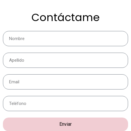
Contáctame
Enviar