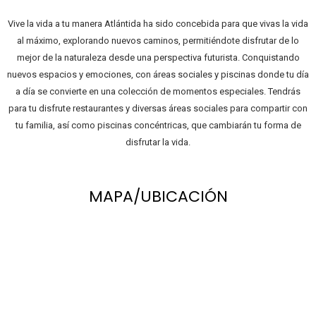
Vive la vida a tu manera Atlántida ha sido concebida para que vivas la vida
al máximo, explorando nuevos caminos, permitiéndote disfrutar de lo
mejor de la naturaleza desde una perspectiva futurista. Conquistando
nuevos espacios y emociones, con áreas sociales y piscinas donde tu día
a día se convierte en una colección de momentos especiales. Tendrás
para tu disfrute restaurantes y diversas áreas sociales para compartir con
tu familia, así como piscinas concéntricas, que cambiarán tu forma de
disfrutar la vida.
MAPA/UBICACIÓN