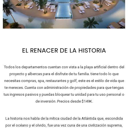
EL RENACER DE LA HISTORIA
Todos los departamentos cuentan con vista a la playa artificial dentro del
proyecto y albercas para el disfrute de tu familia. tiene todo lo que
necesitas compras, spa, restaurantes y golf, este es el estilo de vida que
te mereces. Cuenta con administración de propiedades para que tengas
tus ingresos pasivos y puedas bloquear tu unidad para tu uso personal o
de inversión. Precios desde $149K.
La historia nos habla de la mítica ciudad de la Atlántida que, escondida
por el océano y el olvido, fue una vez cuna de una civilización suprema,