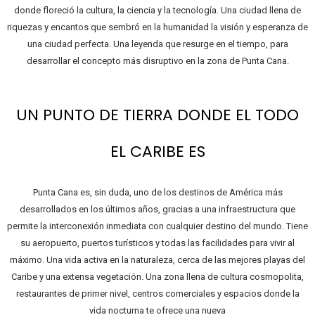
donde floreció la cultura, la ciencia y la tecnología. Una ciudad llena de
riquezas y encantos que sembró en la humanidad la visión y esperanza de
una ciudad perfecta. Una leyenda que resurge en el tiempo, para
desarrollar el concepto más disruptivo en la zona de Punta Cana.
UN PUNTO DE TIERRA DONDE EL TODO
EL CARIBE ES
Punta Cana es, sin duda, uno de los destinos de América más
desarrollados en los últimos años, gracias a una infraestructura que
permite la interconexión inmediata con cualquier destino del mundo. Tiene
su aeropuerto, puertos turísticos y todas las facilidades para vivir al
máximo. Una vida activa en la naturaleza, cerca de las mejores playas del
Caribe y una extensa vegetación. Una zona llena de cultura cosmopolita,
restaurantes de primer nivel, centros comerciales y espacios donde la
vida nocturna te ofrece una nueva