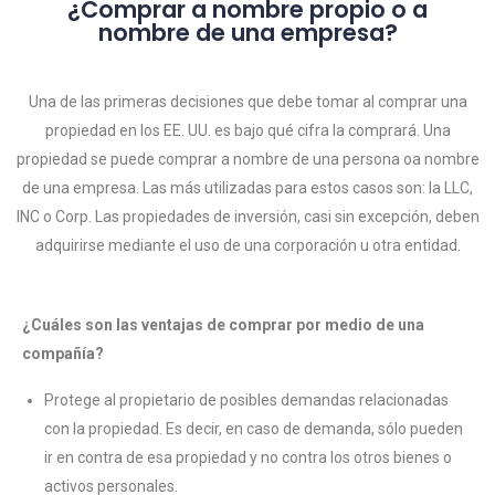
¿Comprar a nombre propio o a
nombre de una empresa?
Una de las primeras decisiones que debe tomar al comprar una
propiedad en los EE. UU. es bajo qué cifra la comprará. Una
propiedad se puede comprar a nombre de una persona oa nombre
de una empresa. Las más utilizadas para estos casos son: la LLC,
INC o Corp. Las propiedades de inversión, casi sin excepción, deben
adquirirse mediante el uso de una corporación u otra entidad.
¿Cuáles son las ventajas de comprar por medio de una
compañía?
Protege al propietario de posibles demandas relacionadas
con la propiedad. Es decir, en caso de demanda, sólo pueden
ir en contra de esa propiedad y no contra los otros bienes o
activos personales.