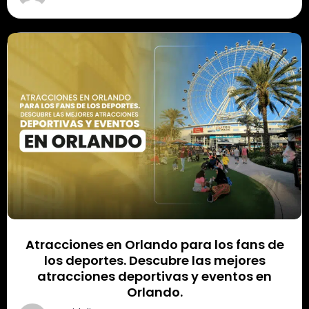
Atracciones en Orlando para los fans de
los deportes. Descubre las mejores
atracciones deportivas y eventos en
Orlando.