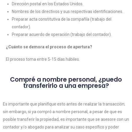
Dirección postal en los Estados Unidos.
Nombres de los directivos y sus respectivas identificaciones.
Preparar acta constitutiva de la compañía (trabajo del
contador).
Preparar acuerdo de operación (trabajo del contador).
¿Cuánto se demora el proceso de apertura?
El proceso toma entre 5-15 días hábiles.
Compré a nombre personal, ¿puedo
transferirlo a una empresa?
Es importante que planifique esto antes de realizar la transacción;
sin embargo, si ya compró a nombre personal, a pesar de que es
posible transferir la propiedad, es importante que se asesore con un
contador y/o abogado para analizar su caso específico y poder