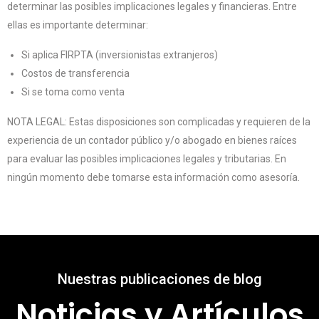
determinar las posibles implicaciones legales y financieras. Entre
ellas es importante determinar:
Si aplica FIRPTA (inversionistas extranjeros)
Costos de transferencia
Si se toma como venta
NOTA LEGAL: Estas disposiciones son complicadas y requieren de la
experiencia de un contador público y/o abogado en bienes raíces
para evaluar las posibles implicaciones legales y tributarias. En
ningún momento debe tomarse esta información como asesoría.
Nuestras publicaciones de blog
Noticias y Artículos