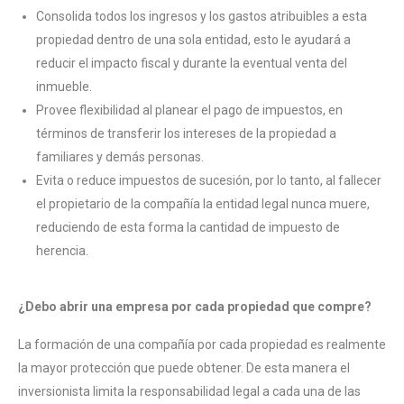
Consolida todos los ingresos y los gastos atribuibles a esta
propiedad dentro de una sola entidad, esto le ayudará a
reducir el impacto fiscal y durante la eventual venta del
inmueble.
Provee flexibilidad al planear el pago de impuestos, en
términos de transferir los intereses de la propiedad a
familiares y demás personas.
Evita o reduce impuestos de sucesión, por lo tanto, al fallecer
el propietario de la compañía la entidad legal nunca muere,
reduciendo de esta forma la cantidad de impuesto de
herencia.
¿Debo abrir una empresa por cada propiedad que compre?
La formación de una compañía por cada propiedad es realmente
la mayor protección que puede obtener. De esta manera el
inversionista limita la responsabilidad legal a cada una de las