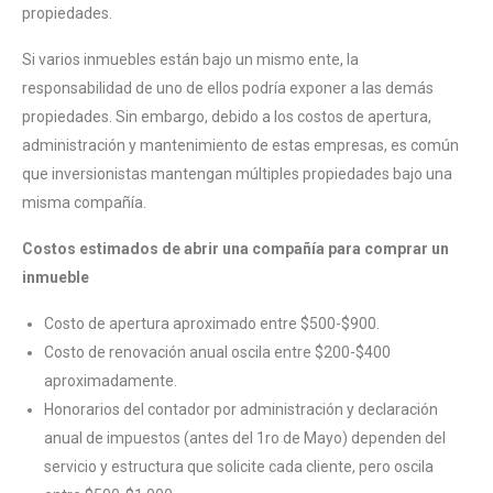
propiedades.
Si varios inmuebles están bajo un mismo ente, la
responsabilidad de uno de ellos podría exponer a las demás
propiedades. Sin embargo, debido a los costos de apertura,
administración y mantenimiento de estas empresas, es común
que inversionistas mantengan múltiples propiedades bajo una
misma compañía.
Costos estimados de abrir una compañía para comprar un
inmueble
Costo de apertura aproximado entre $500-$900.
Costo de renovación anual oscila entre $200-$400
aproximadamente.
Honorarios del contador por administración y declaración
anual de impuestos (antes del 1ro de Mayo) dependen del
servicio y estructura que solicite cada cliente, pero oscila