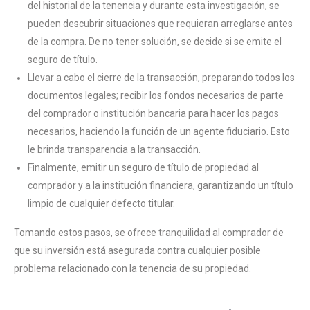
del historial de la tenencia y durante esta investigación, se
pueden descubrir situaciones que requieran arreglarse antes
de la compra. De no tener solución, se decide si se emite el
seguro de título.
Llevar a cabo el cierre de la transacción, preparando todos los
documentos legales; recibir los fondos necesarios de parte
del comprador o institución bancaria para hacer los pagos
necesarios, haciendo la función de un agente fiduciario. Esto
le brinda transparencia a la transacción.
Finalmente, emitir un seguro de título de propiedad al
comprador y a la institución financiera, garantizando un título
limpio de cualquier defecto titular.
Tomando estos pasos, se ofrece tranquilidad al comprador de
que su inversión está asegurada contra cualquier posible
problema relacionado con la tenencia de su propiedad.