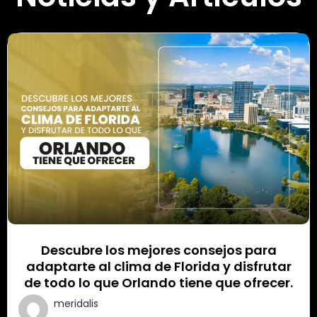
Descubre los mejores consejos para
adaptarte al clima de Florida y disfrutar
de todo lo que Orlando tiene que ofrecer.
meridalis