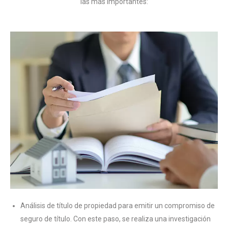
las más importantes:
Análisis de título de propiedad para emitir un compromiso de
seguro de título. Con este paso, se realiza una investigación