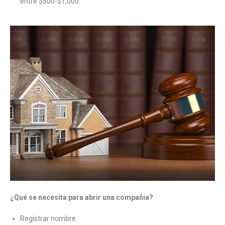
entre $500-$1,000.
¿Qué se necesita para abrir una compañía?
Registrar nombre.