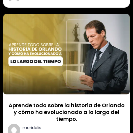
Aprende todo sobre la historia de Orlando
y cómo ha evolucionado a lo largo del
tiempo.
meridalis