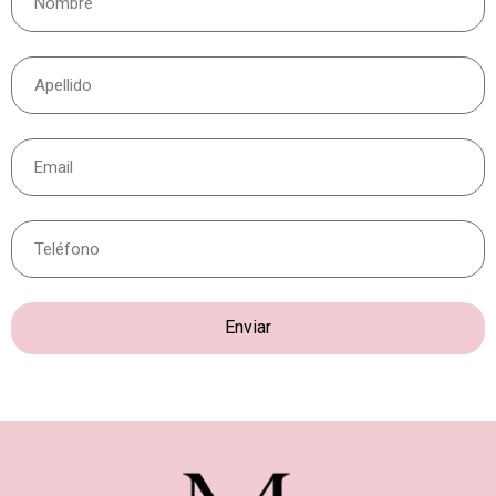
Enviar