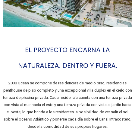
EL PROYECTO ENCARNA LA
NATURALEZA. DENTRO Y FUERA.
2000 Ocean se compone de residencias de medio piso, residencias
penthouse de piso completo y una excepcional villa dúplex en el cielo con
terraza de piscina privada. Cada residencia cuenta con una terraza privada
con vista al mar hacia el este y una terraza privada con vista al jardín hacia
el oeste, lo que brinda a los residentes la posibilidad de ver salir el sol
sobre el Océano Atlántico y ponerse cada día sobre el Canal Intracostero,
desde la comodidad de sus propios hogares.