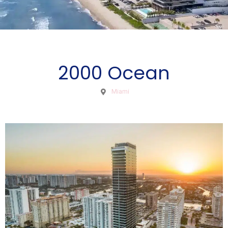
2000 Ocean
Miami