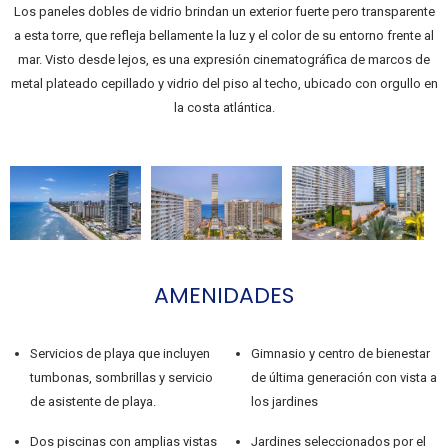
Los paneles dobles de vidrio brindan un exterior fuerte pero transparente
a esta torre, que refleja bellamente la luz y el color de su entorno frente al
mar. Visto desde lejos, es una expresión cinematográfica de marcos de
metal plateado cepillado y vidrio del piso al techo, ubicado con orgullo en
la costa atlántica.
AMENIDADES
Servicios de playa que incluyen
Gimnasio y centro de bienestar
tumbonas, sombrillas y servicio
de última generación con vista a
de asistente de playa.
los jardines
Dos piscinas con amplias vistas
Jardines seleccionados por el