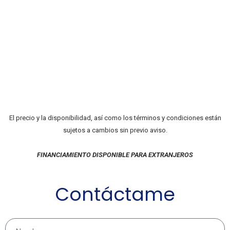
El precio y la disponibilidad, así como los términos y condiciones están
sujetos a cambios sin previo aviso.
FINANCIAMIENTO DISPONIBLE PARA EXTRANJEROS
Contáctame