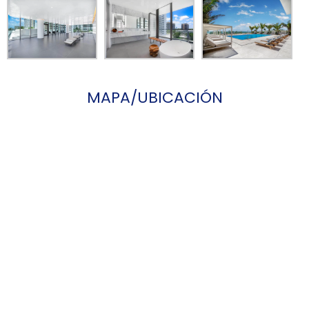
MAPA/UBICACIÓN